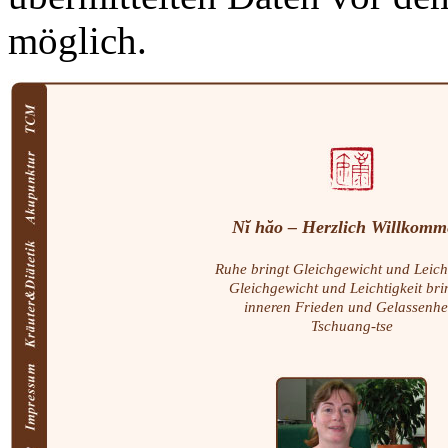
möglich.
Nĭ hăo – Herzlich Willkomm
Ruhe bringt Gleichgewicht und Leicht
Gleichgewicht und Leichtigkeit br
inneren Frieden und Gelassenhei
Tschuang-tse