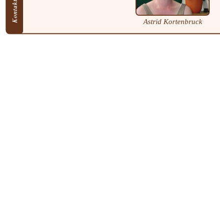
Astrid Kortenbruck